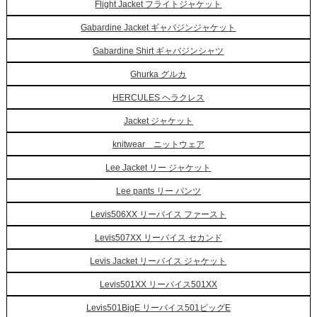
Flight Jacket フライトジャケット
Gabardine Jacket ギャバジンジャケット
Gabardine Shirt ギャバジンシャツ
Ghurka グルカ
HERCULES ヘラクレス
Jacket ジャケット
knitwear ニットウェア
Lee Jacket リー ジャケット
Lee pants リー パンツ
Levis506XX リーバイス ファースト
Levis507XX リーバイス セカンド
Levis Jacket リーバイス ジャケット
Levis501XX リーバイス501XX
Levis501BigE リーバイス501ビッグE