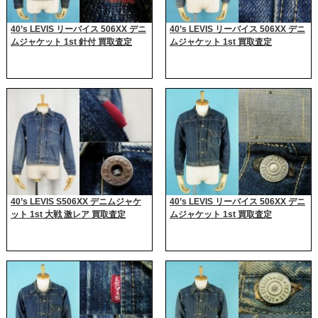
40’s LEVIS リーバイス 506XX デニ
40’s LEVIS リーバイス 506XX デニ
ムジャケット 1st 針付 買取査定
ムジャケット 1st 買取査定
40’s LEVIS S506XX デニムジャケ
40’s LEVIS リーバイス 506XX デニ
ット 1st 大戦 激レア 買取査定
ムジャケット 1st 買取査定