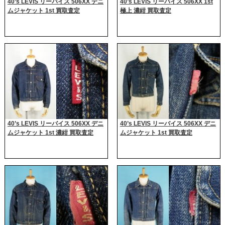
40’s LEVIS リーバイス 506XX デニ
40’s LEVIS リーバイス 506XX 1st
ムジャケット 1st 買取査定
極上 濃紺 買取査定
40’s LEVIS リーバイス 506XX デニ
40’s LEVIS リーバイス 506XX デニ
ムジャケット 1st 濃紺 買取査定
ムジャケット 1st 買取査定