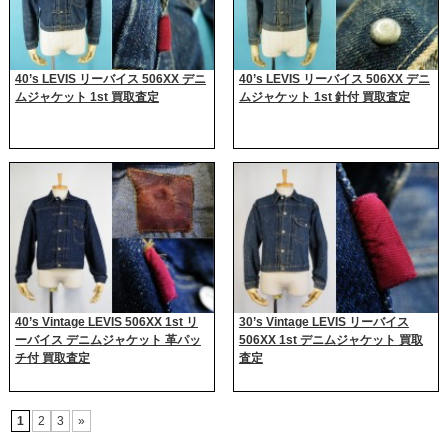
40’s LEVIS リーバイス 506XX デニ
40’s LEVIS リーバイス 506XX デニ
ムジャケット 1st 買取査定
ムジャケット 1st 針付 買取査定
40’s Vintage LEVIS 506XX 1st リ
30’s Vintage LEVIS リーバイス
ーバイス デニムジャケット 革パッ
506XX 1st デニムジャケット 買取
チ付 買取査定
査定
1
2
3
»