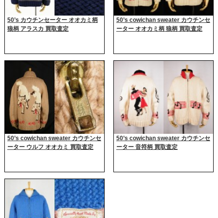
50’s カウチンセーター オオカミ柄
50’s cowichan sweater カウチンセ
狼柄 アラスカ 買取査定
ーター オオカミ柄 狼柄 買取査定
50’s cowichan sweater カウチンセ
50’s cowichan sweater カウチンセ
ーター ウルフ オオカミ 買取査定
ーター 音符柄 買取査定