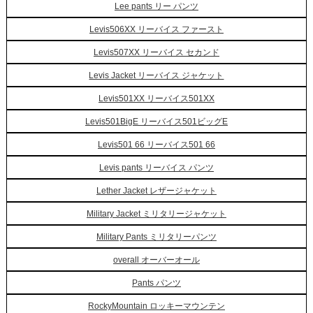
Lee pants リー パンツ
Levis506XX リーバイス ファースト
Levis507XX リーバイス セカンド
Levis Jacket リーバイス ジャケット
Levis501XX リーバイス501XX
Levis501BigE リーバイス501ビッグE
Levis501 66 リーバイス501 66
Levis pants リーバイス パンツ
Lether Jacket レザージャケット
Military Jacket ミリタリージャケット
Military Pants ミリタリーパンツ
overall オーバーオール
Pants パンツ
RockyMountain ロッキーマウンテン