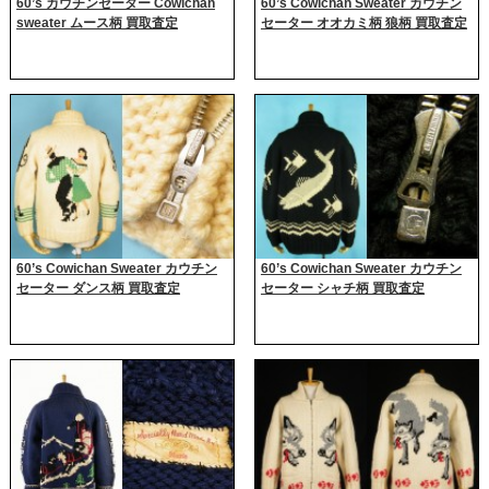
60’s カウチンセーター Cowichan
60’s Cowichan Sweater カウチン
sweater ムース柄 買取査定
セーター オオカミ柄 狼柄 買取査定
60’s Cowichan Sweater カウチン
60’s Cowichan Sweater カウチン
セーター ダンス柄 買取査定
セーター シャチ柄 買取査定