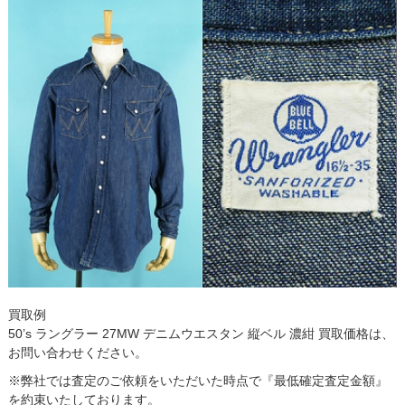
買取例
50’s ラングラー 27MW デニムウエスタン 縦ベル 濃紺 買取価格は、
お問い合わせください。
※弊社では査定のご依頼をいただいた時点で『最低確定査定金額』
を約束いたしております。