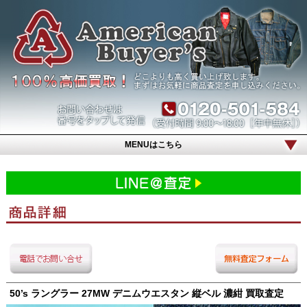
MENUはこちら
50’s ラングラー 27MW デニムウエスタン 縦ベル 濃紺 買取査定