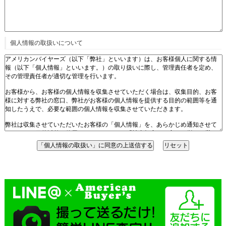
個人情報の取扱いについて