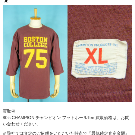
定
買取例
80’s CHAMPION チャンピオン フットボールTee 買取価格は、お問
い合わせください。
※弊社では査定のご依頼をいただいた時点で『最低確定査定金額』