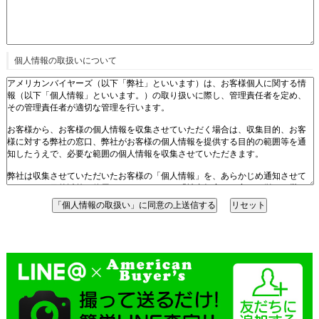
個人情報の取扱いについて