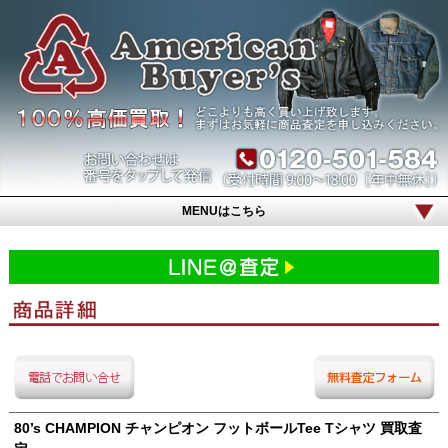
MENUはこちら
80’s CHAMPION チャンピオン フットボールTee Tシャツ 買取査