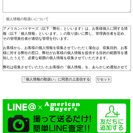
個人情報の取扱いについて