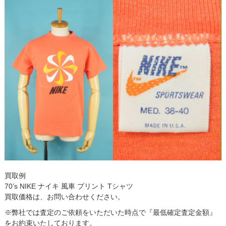
買取例
70’s NIKE ナイキ 風車 プリント Tシャツ
買取価格は、お問い合わせください。
※弊社では査定のご依頼をいただいた時点で『最低確定査定金額』
をお約束いたしております。