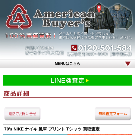
MENUはこちら
70’s NIKE ナイキ 風車 プリント Tシャツ 買取査定