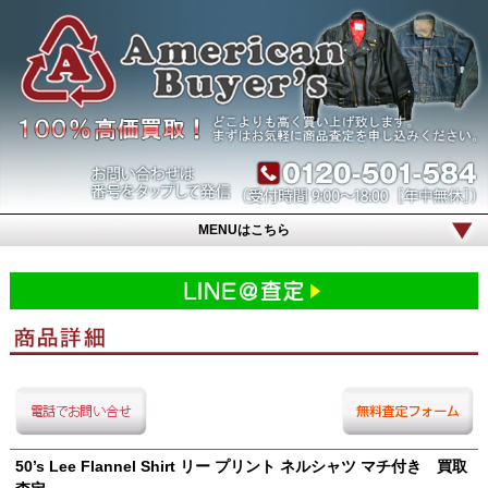
MENUはこちら
50’s Lee Flannel Shirt リー プリント ネルシャツ マチ付き 買取