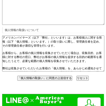
個人情報の取扱いについて