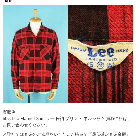
査定
買取例
50’s Lee Flannel Shirt リー 長袖 プリント ネルシャツ 買取価格は、
お問い合わせください。
※弊社では査定のご依頼をいただいた時点で『最低確定査定金額』