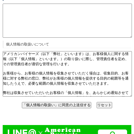
個人情報の取扱いについて