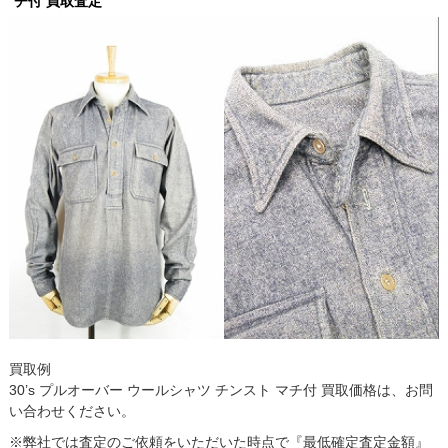
チ付 買取査定
買取例
30’s プルオーバー ウールシャツ チンスト マチ付 買取価格は、お問
い合わせください。
※弊社では査定のご依頼をいただいた時点で『最低確定査定金額』