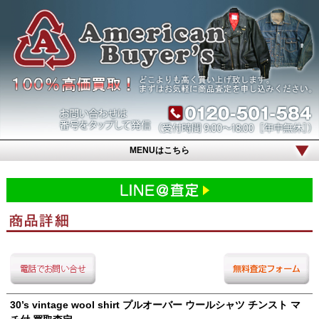
MENUはこちら
30’s vintage wool shirt プルオーバー ウールシャツ チンスト マ