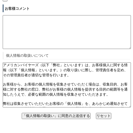
お客様コメント
個人情報の取扱いについて