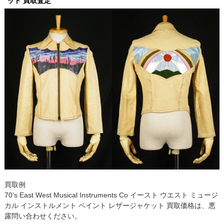
ット 買取査定
買取例
70’s East West Musical Instruments Co イースト ウエスト ミュージ
カル インストルメント ペイント レザージャケット 買取価格は、悪
露問い合わせください。