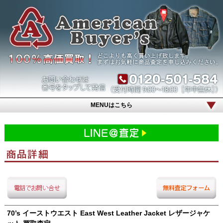
MENUはこちら
70’s イーストウエスト East West Leather Jacket レザージャケ