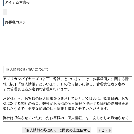
アイテム写真-3
お客様コメント
個人情報の取扱いについて