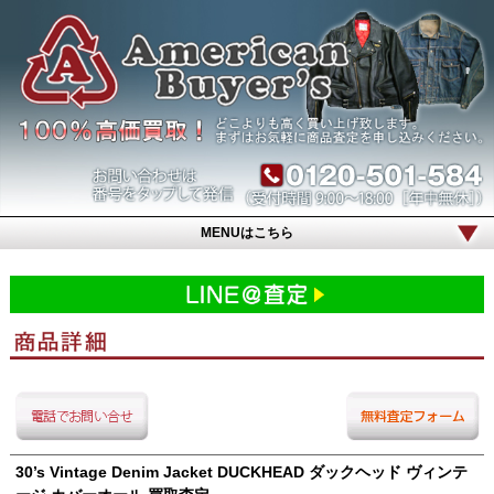
MENUはこちら
30’s Vintage Denim Jacket DUCKHEAD ダックヘッド ヴィンテ