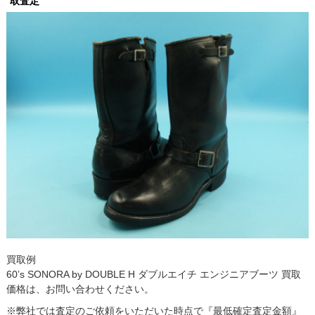
取査定
買取例
60’s SONORA by DOUBLE H ダブルエイチ エンジニアブーツ 買取
価格は、お問い合わせください。
※弊社では査定のご依頼をいただいた時点で『最低確定査定金額』