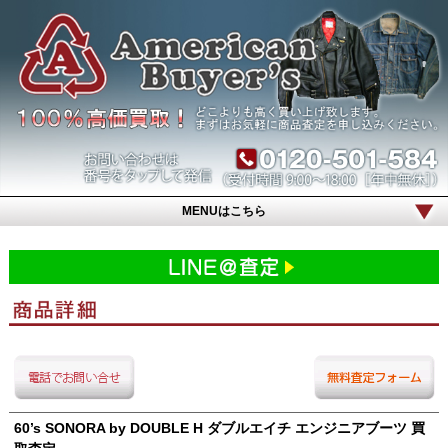
MENUはこちら
60’s SONORA by DOUBLE H ダブルエイチ エンジニアブーツ 買