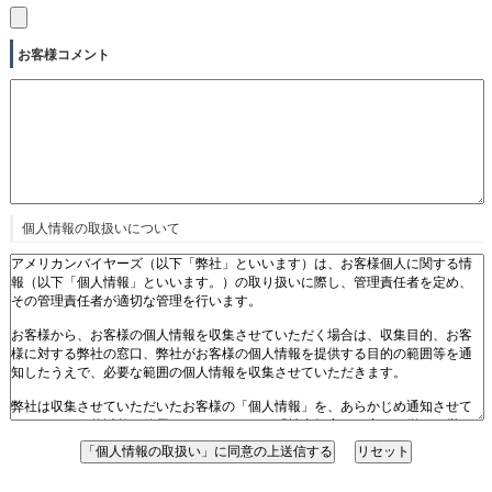
お客様コメント
個人情報の取扱いについて