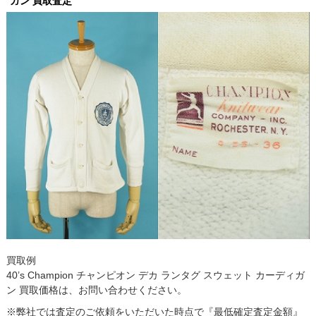
ガン 買取査定
買取例
40’s Champion チャンピオン デカ ランタグ スウェット カーディガ
ン 買取価格は、お問い合わせください。
※弊社では査定のご依頼をいただいた時点で『最低確定査定金額』