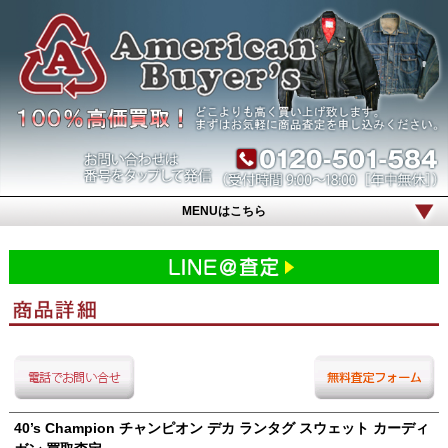
MENUはこちら
40’s Champion チャンピオン デカ ランタグ スウェット カーディ