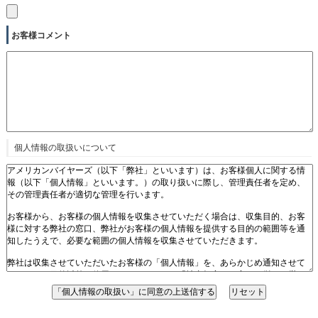
お客様コメント
個人情報の取扱いについて