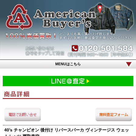
MENUはこちら
40’s チャンピオン 後付け リバースパーカ ヴィンテージス ウェッ