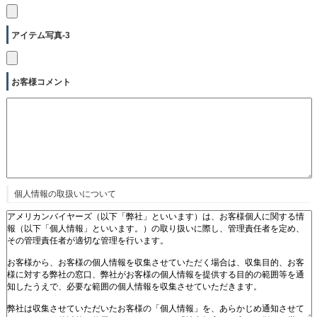
アイテム写真-3
お客様コメント
個人情報の取扱いについて