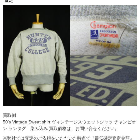
査定
買取例
50’s Vintage Sweat shirt ヴィンテージスウェットシャツ チャンピオ
ン ランタグ 染み込み 買取価格は、お問い合せください。
※弊社では査定のご依頼をいただいた時点で『最低確定査定金額』