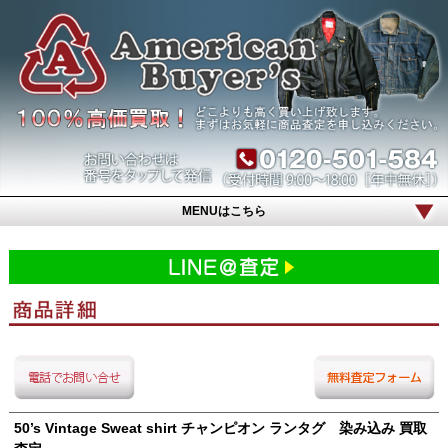
MENUはこちら
50’s Vintage Sweat shirt チャンピオン ランタグ 染み込み 買取