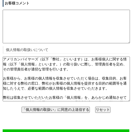
お客様コメント
個人情報の取扱いについて