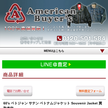
MENUはこちら
60’s ベトジャン サテン ベトナムジャケット Souvenir Jacket 買