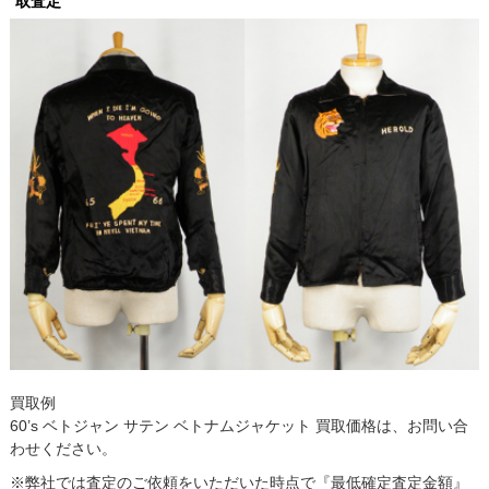
取査定
買取例
60’s ベトジャン サテン ベトナムジャケット 買取価格は、お問い合
わせください。
※弊社では査定のご依頼をいただいた時点で『最低確定査定金額』