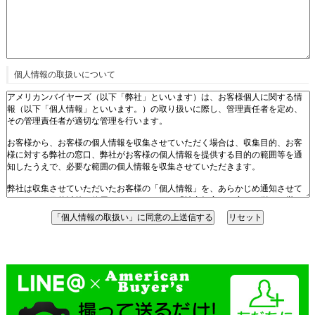
個人情報の取扱いについて