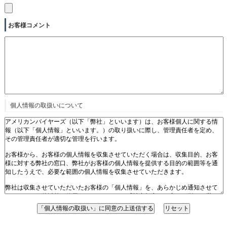
お客様コメント
個人情報の取扱いについて