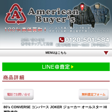
MENUはこちら
80’s CONVERSE コンバース JOKER ジョーカー オールスター HI