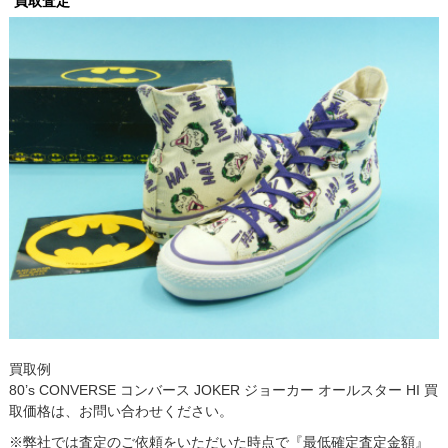
買取査定
買取例
80’s CONVERSE コンバース JOKER ジョーカー オールスター HI 買
取価格は、お問い合わせください。
※弊社では査定のご依頼をいただいた時点で『最低確定査定金額』