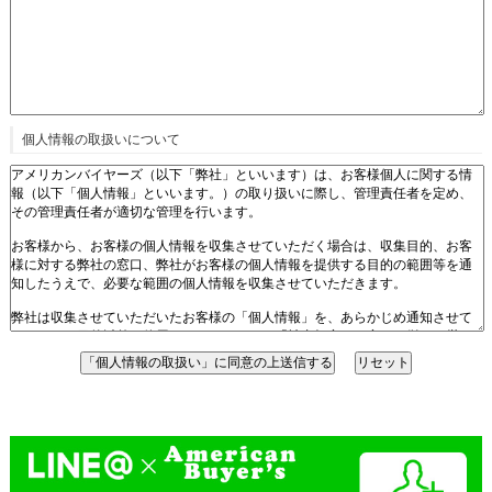
個人情報の取扱いについて