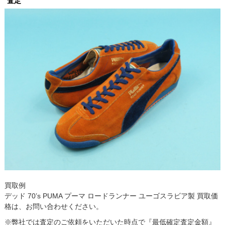
査定
買取例
デッド 70’s PUMA プーマ ロードランナー ユーゴスラビア製 買取価
格は、お問い合わせください。
※弊社では査定のご依頼をいただいた時点で『最低確定査定金額』