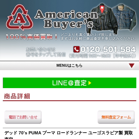
MENUはこちら
デッド 70’s PUMA プーマ ロードランナー ユーゴスラビア製 買取