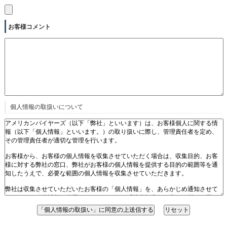
お客様コメント
個人情報の取扱いについて