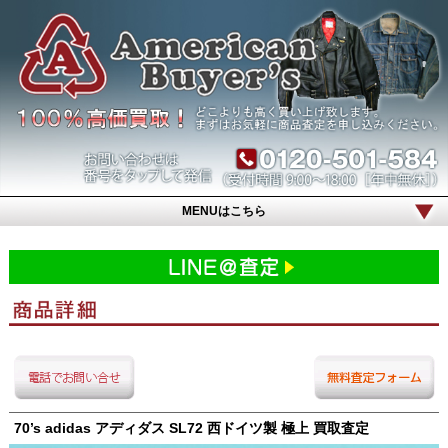
MENUはこちら
70’s adidas アディダス SL72 西ドイツ製 極上 買取査定