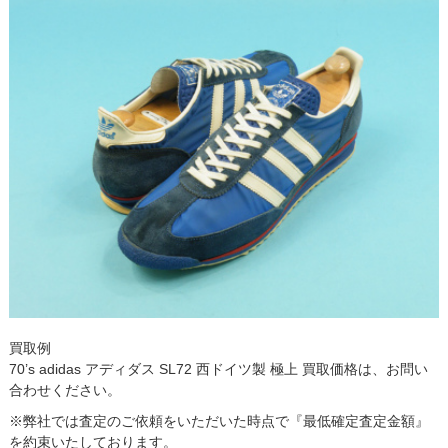
買取例
70’s adidas アディダス SL72 西ドイツ製 極上 買取価格は、お問い
合わせください。
※弊社では査定のご依頼をいただいた時点で『最低確定査定金額』
を約束いたしております。