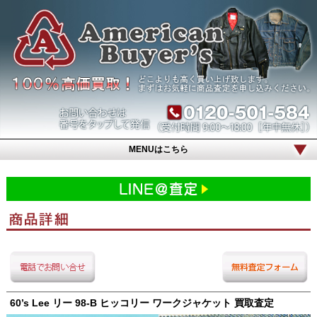
MENUはこちら
60’s Lee リー 98-B ヒッコリー ワークジャケット 買取査定