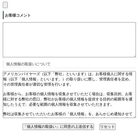
お客様コメント
個人情報の取扱いについて