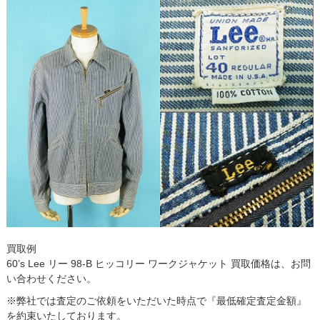
買取例
60’s Lee リー 98-B ヒッコリー ワークジャケット 買取価格は、お問
い合わせください。
※弊社では査定のご依頼をいただいた時点で『最低確定査定金額』
を約束いたしております。