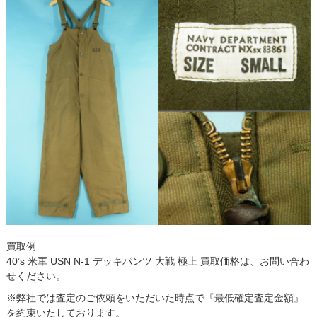
買取例
40’s 米軍 USN N-1 デッキパンツ 大戦 極上 買取価格は、お問い合わ
せください。
※弊社では査定のご依頼をいただいた時点で『最低確定査定金額』
を約束いたしております。