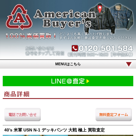
MENUはこちら
40’s 米軍 USN N-1 デッキパンツ 大戦 極上 買取査定