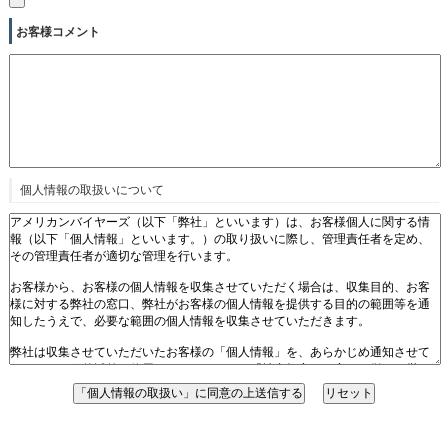
お客様コメント
個人情報の取扱いについて