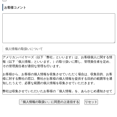
お客様コメント
個人情報の取扱いについて