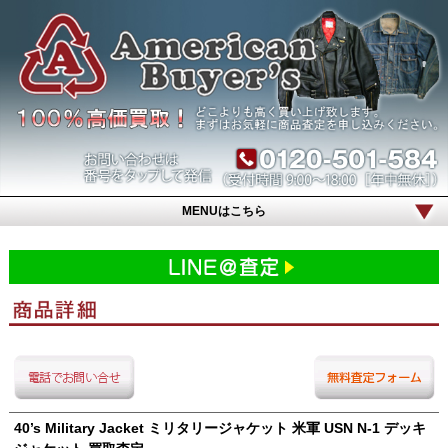
MENUはこちら
40’s Military Jacket ミリタリージャケット 米軍 USN N-1 デッキ