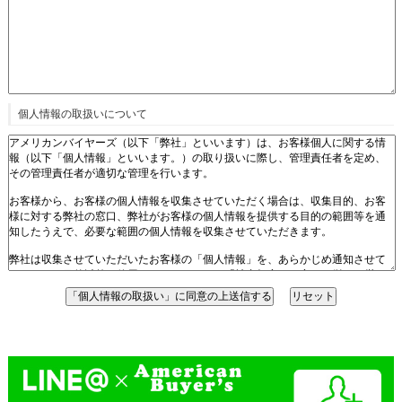
個人情報の取扱いについて