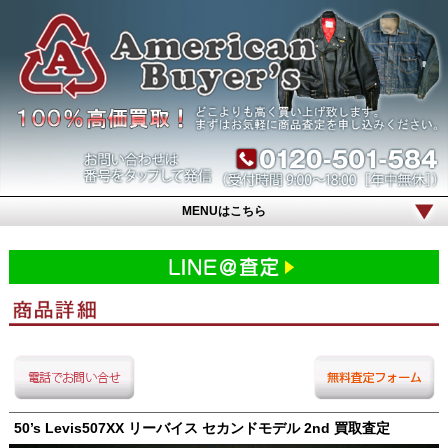
MENUはこちら
50’s Levis507XX リーバイス セカンドモデル 2nd 買取査定