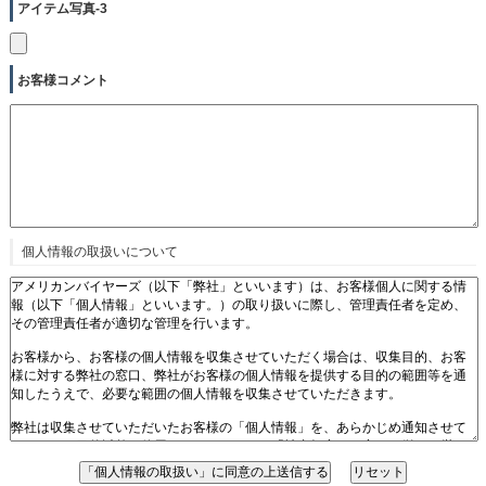
アイテム写真-3
お客様コメント
個人情報の取扱いについて