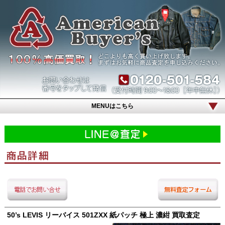
MENUはこちら
50’s LEVIS リーバイス 501ZXX 紙パッチ 極上 濃紺 買取査定