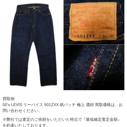
買取例
50’s LEVIS リーバイス 501ZXX 紙パッチ 極上 濃紺 買取価格は、お
問い合わせください。
※弊社では査定のご依頼をいただいた時点で『最低確定査定金額』
を約束いたしております。