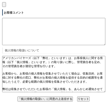
お客様コメント
個人情報の取扱いについて