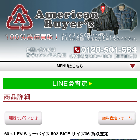
MENUはこちら
60’s LEVIS リーバイス 502 BIGE サイズ36 買取査定