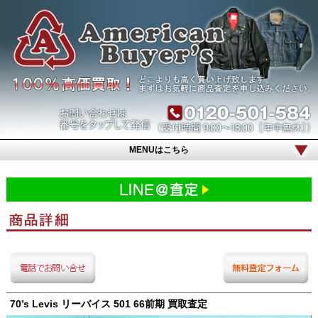
MENUはこちら
70’s Levis リーバイス 501 66前期 買取査定