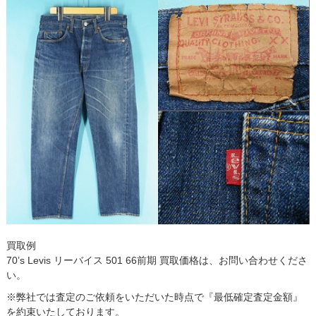
買取例
70’s Levis リーバイス 501 66前期 買取価格は、お問い合わせくださ
い。
※弊社では査定のご依頼をいただいた時点で『最低確定査定金額』
を約束いたしております。