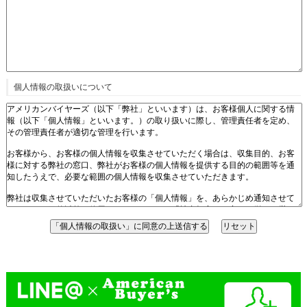
個人情報の取扱いについて