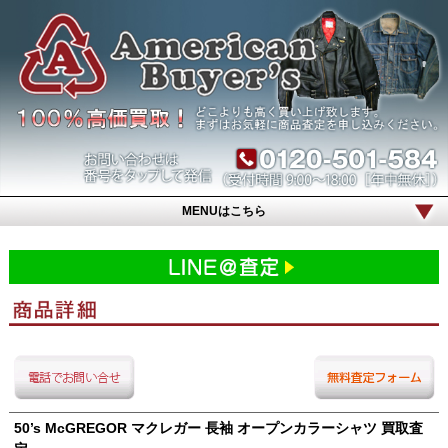
MENUはこちら
50’s McGREGOR マクレガー 長袖 オープンカラーシャツ 買取査