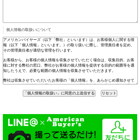
個人情報の取扱いについて