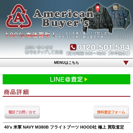
MENUはこちら
40’s 米軍 NAVY M380B フライトブーツ HOOD社 極上 買取査定