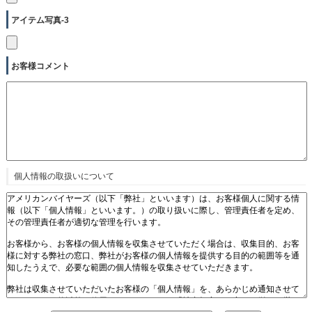
アイテム写真-3
お客様コメント
個人情報の取扱いについて