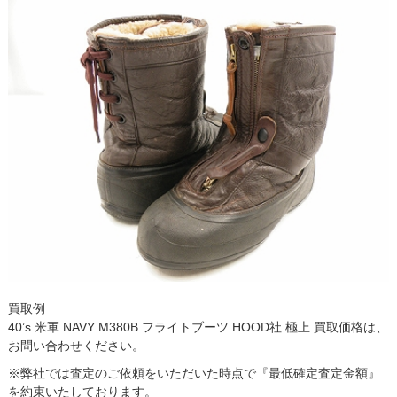
買取例
40’s 米軍 NAVY M380B フライトブーツ HOOD社 極上 買取価格は、
お問い合わせください。
※弊社では査定のご依頼をいただいた時点で『最低確定査定金額』
を約束いたしております。