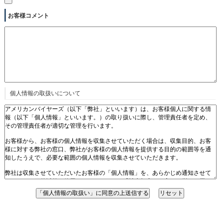
お客様コメント
個人情報の取扱いについて