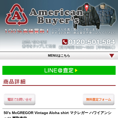
MENUはこちら
50’s McGREGOR Vintage Aloha shirt マクレガー ハワイアンシ