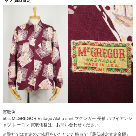
ャツ 買取査定
買取例
50’s McGREGOR Vintage Aloha shirt マクレガー 長袖 ハワイアンシ
ャツ レーヨン 買取価格は、お問い合わせください。
※弊社では査定のご依頼をいただいた時点で『最低確定査定金額』