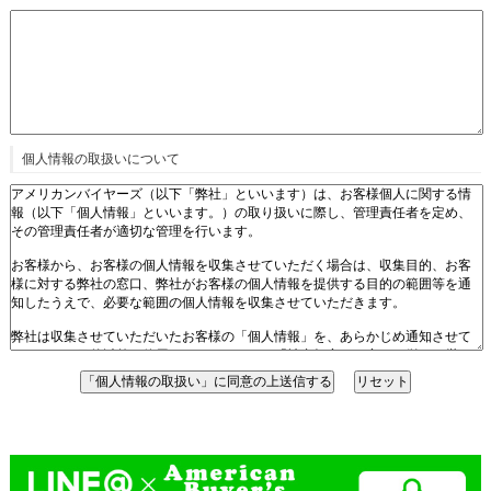
個人情報の取扱いについて