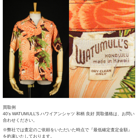
買取例
40’s WATUMULL’S ハワイアンシャツ 和柄 良好 買取価格は、お問い
合わせください。
※弊社では査定のご依頼をいただいた時点で『最低確定査定金額』
を約束いたしております。