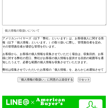
個人情報の取扱いについて