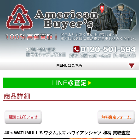
MENUはこちら
40’s WATUMULL’S ワタムルズ ハワイアンシャツ 和柄 買取査定