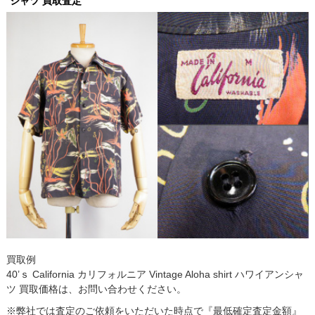
シャツ 買取査定
買取例
40’ｓ California カリフォルニア Vintage Aloha shirt ハワイアンシャ
ツ 買取価格は、お問い合わせください。
※弊社では査定のご依頼をいただいた時点で『最低確定査定金額』