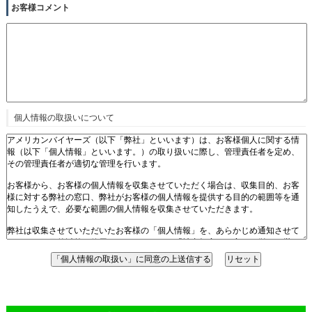
お客様コメント
個人情報の取扱いについて