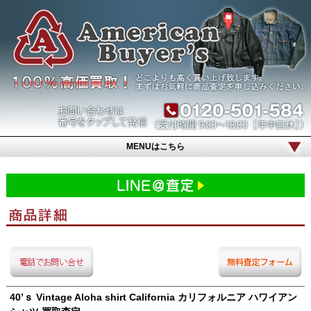
MENUはこちら
40’ｓ Vintage Aloha shirt California カリフォルニア ハワイアン